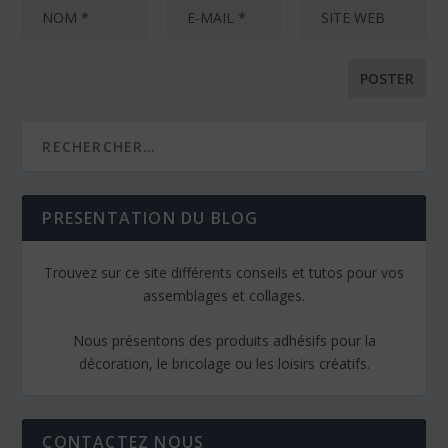
PRESENTATION DU BLOG
Trouvez sur ce site différents conseils et tutos pour vos
assemblages et collages.
Nous présentons des produits adhésifs pour la
décoration, le bricolage ou les loisirs créatifs.
CONTACTEZ NOUS