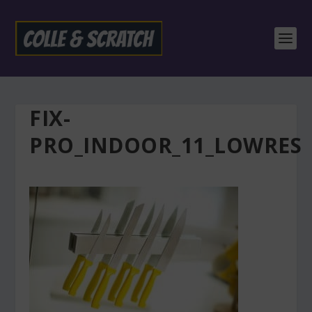
FIX-
PRO_INDOOR_11_LOWRES