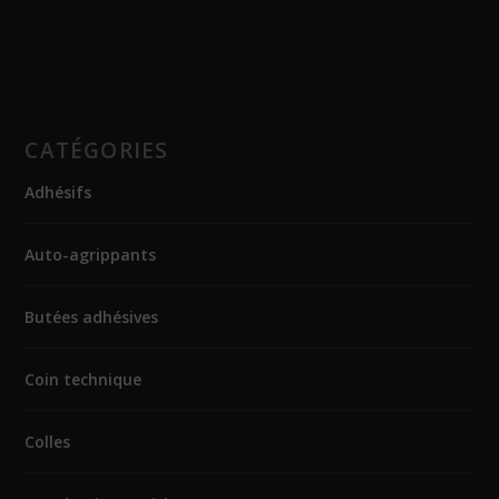
CATÉGORIES
Adhésifs
Auto-agrippants
Butées adhésives
Coin technique
Colles