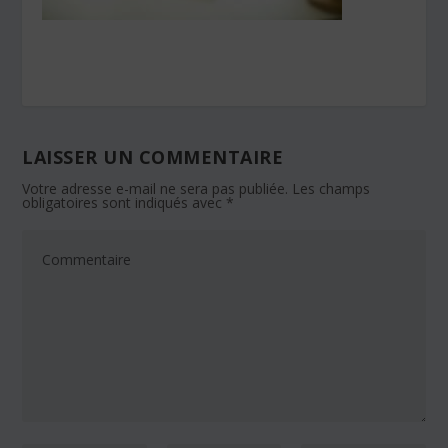
LAISSER UN COMMENTAIRE
Votre adresse e-mail ne sera pas publiée.
Les champs
obligatoires sont indiqués avec
*