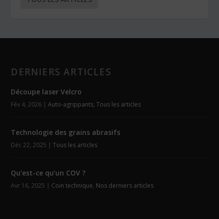
DERNIERS ARTICLES
Découpe laser Velcro
Fév 4, 2026
|
Auto-agrippants
,
Tous les articles
Technologie des grains abrasifs
Déc 22, 2025
|
Tous les articles
Qu’est-ce qu’un COV ?
Avr 16, 2025
|
Coin technique
,
Nos derniers articles