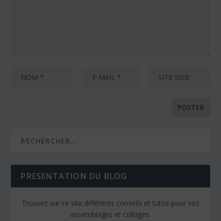
PRESENTATION DU BLOG
Trouvez sur ce site différents conseils et tutos pour vos
assemblages et collages.