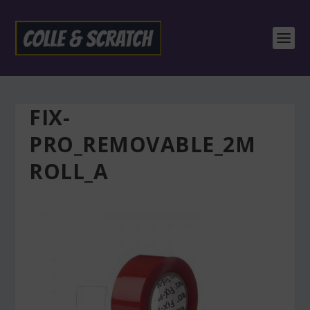
FIX-
PRO_REMOVABLE_2M
ROLL_A