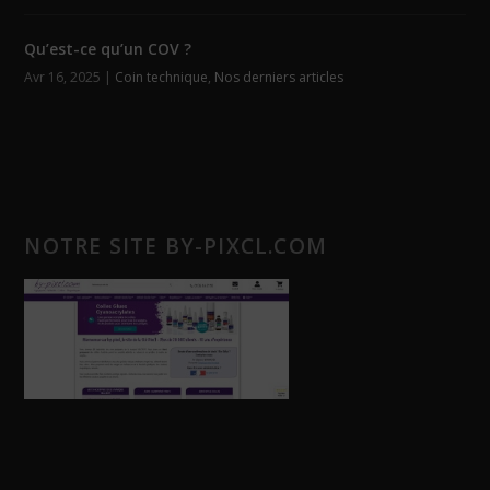
Qu’est-ce qu’un COV ?
Avr 16, 2025
|
Coin technique
,
Nos derniers articles
NOTRE SITE BY-PIXCL.COM