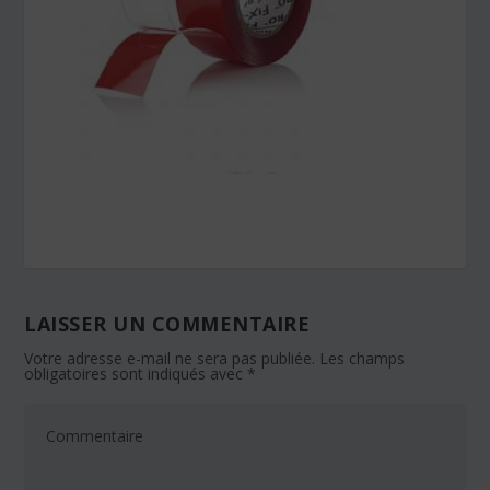
LAISSER UN COMMENTAIRE
Votre adresse e-mail ne sera pas publiée.
Les champs
obligatoires sont indiqués avec
*