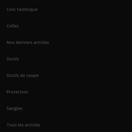
Coin technique
Colles
Nos derniers articles
Outils
Outils de coupe
Protection
Sangles
Tous les articles