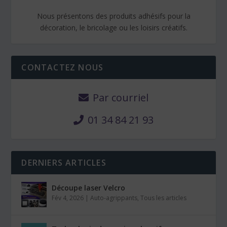
Nous présentons des produits adhésifs pour la
décoration, le bricolage ou les loisirs créatifs.
CONTACTEZ NOUS
Par courriel
01 34 84 21 93
DERNIERS ARTICLES
Découpe laser Velcro
Fév 4, 2026
|
Auto-agrippants
,
Tous les articles