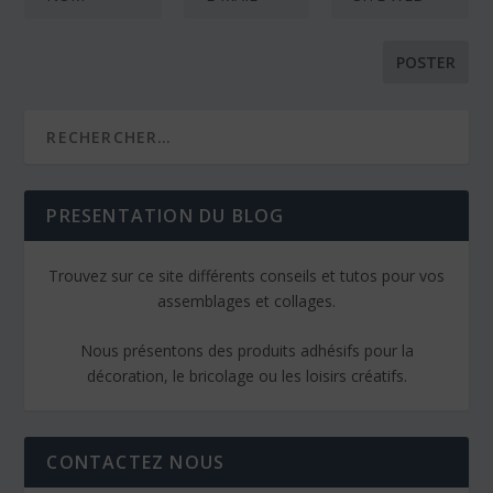
PRESENTATION DU BLOG
Trouvez sur ce site différents conseils et tutos pour vos
assemblages et collages.
Nous présentons des produits adhésifs pour la
décoration, le bricolage ou les loisirs créatifs.
CONTACTEZ NOUS