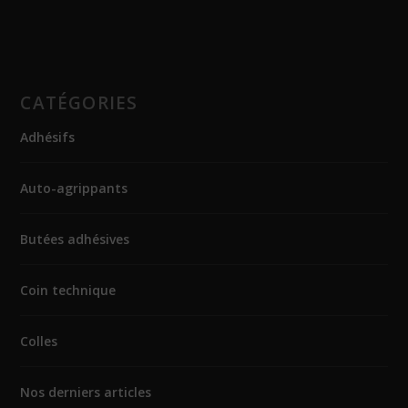
CATÉGORIES
Adhésifs
Auto-agrippants
Butées adhésives
Coin technique
Colles
Nos derniers articles