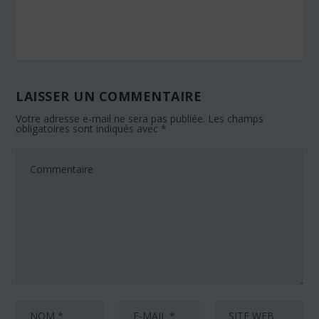
LAISSER UN COMMENTAIRE
Votre adresse e-mail ne sera pas publiée.
Les champs
obligatoires sont indiqués avec
*