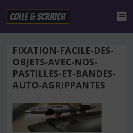
FIXATION-FACILE-DES-
OBJETS-AVEC-NOS-
PASTILLES-ET-BANDES-
AUTO-AGRIPPANTES