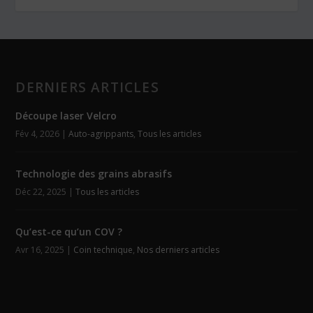
DERNIERS ARTICLES
Découpe laser Velcro
Fév 4, 2026
|
Auto-agrippants
,
Tous les articles
Technologie des grains abrasifs
Déc 22, 2025
|
Tous les articles
Qu’est-ce qu’un COV ?
Avr 16, 2025
|
Coin technique
,
Nos derniers articles