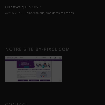
Qu’est-ce qu’un COV ?
Avr 16, 2025
|
Coin technique
,
Nos derniers articles
NOTRE SITE BY-PIXCL.COM
CONTACT