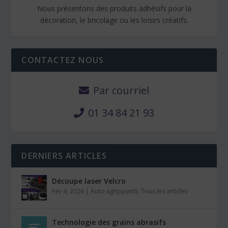
Nous présentons des produits adhésifs pour la
décoration, le bricolage ou les loisirs créatifs.
CONTACTEZ NOUS
Par courriel
01 34 84 21 93
DERNIERS ARTICLES
Découpe laser Velcro
Fév 4, 2026
|
Auto-agrippants
,
Tous les articles
Technologie des grains abrasifs