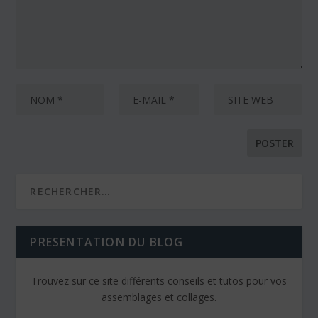
PRESENTATION DU BLOG
Trouvez sur ce site différents conseils et tutos pour vos
assemblages et collages.