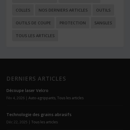
COLLES
NOS DERNIERS ARTICLES
OUTILS
OUTILS DE COUPE
PROTECTION
SANGLES
TOUS LES ARTICLES
DERNIERS ARTICLES
Découpe laser Velcro
Fév 4, 2026
|
Auto-agrippants
,
Tous les articles
Technologie des grains abrasifs
Déc 22, 2025
|
Tous les articles