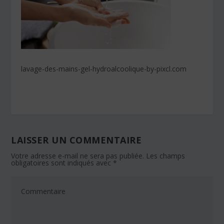
lavage-des-mains-gel-hydroalcoolique-by-pixcl.com
LAISSER UN COMMENTAIRE
Votre adresse e-mail ne sera pas publiée.
Les champs
obligatoires sont indiqués avec
*