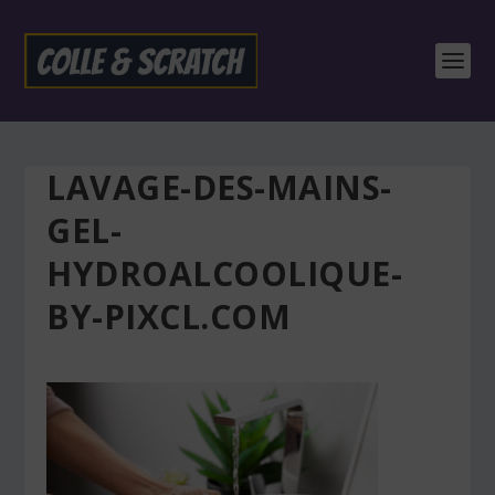
LAVAGE-DES-MAINS-
GEL-
HYDROALCOOLIQUE-
BY-PIXCL.COM