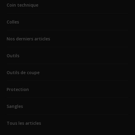
Coin technique
Colles
Nos derniers articles
Outils
Outils de coupe
Protection
Sangles
Tous les articles