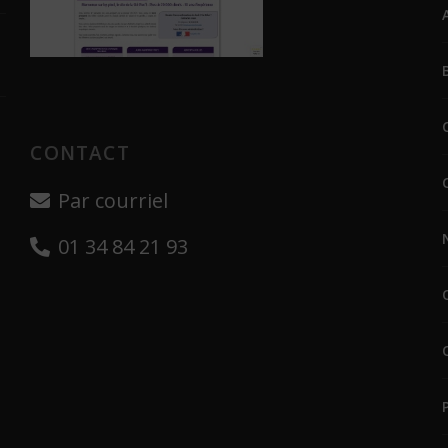
CONTACT
Par courriel
01 34 84 21 93