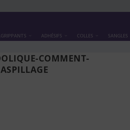
GRIPPANTS
ADHÉSIFS
COLLES
SANGLES
OOLIQUE-COMMENT-
ASPILLAGE