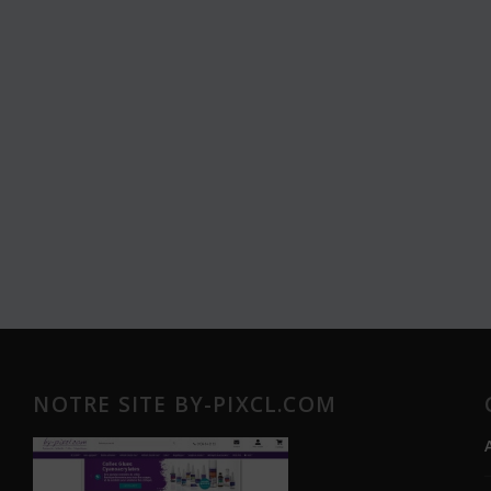
NOTRE SITE BY-PIXCL.COM