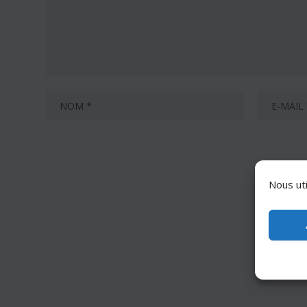
Nous uti