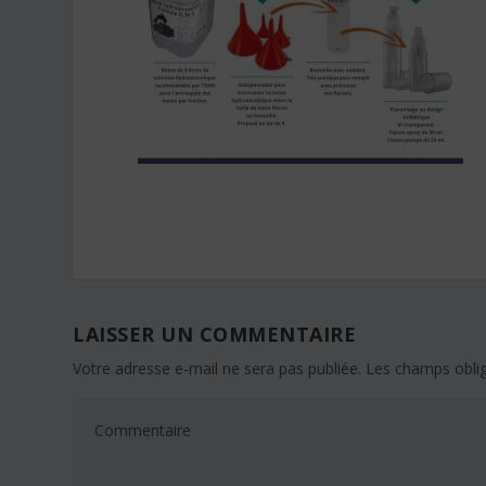
LAISSER UN COMMENTAIRE
Votre adresse e-mail ne sera pas publiée.
Les champs oblig