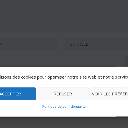
lisons des cookies pour optimiser notre site web et notre servic
ACCEPTER
REFUSER
VOIR LES PRÉFÉ
Politique de confidentialité