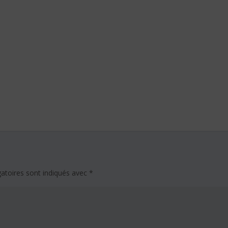
atoires sont indiqués avec
*