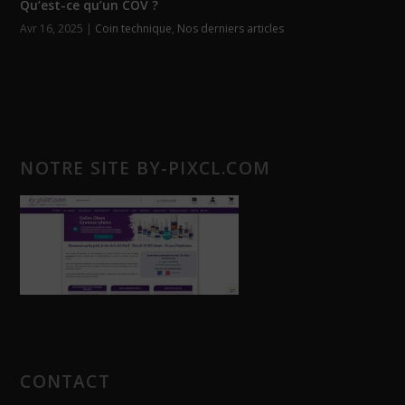
Qu’est-ce qu’un COV ?
Avr 16, 2025
|
Coin technique
,
Nos derniers articles
NOTRE SITE BY-PIXCL.COM
CONTACT