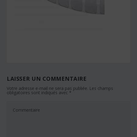
LAISSER UN COMMENTAIRE
Votre adresse e-mail ne sera pas publiée.
Les champs
obligatoires sont indiqués avec
*