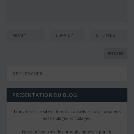
PRESENTATION DU BLOG
Trouvez sur ce site différents conseils et tutos pour vos
assemblages et collages.
Nous présentons des produits adhésifs pour la