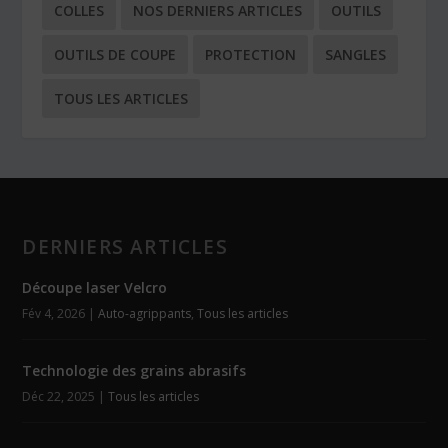
COLLES
NOS DERNIERS ARTICLES
OUTILS
OUTILS DE COUPE
PROTECTION
SANGLES
TOUS LES ARTICLES
DERNIERS ARTICLES
Découpe laser Velcro
Fév 4, 2026
|
Auto-agrippants
,
Tous les articles
Technologie des grains abrasifs
Déc 22, 2025
|
Tous les articles