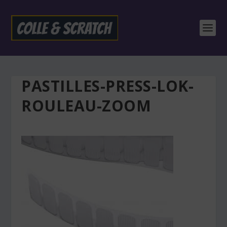
PASTILLES-PRESS-LOK-
ROULEAU-ZOOM