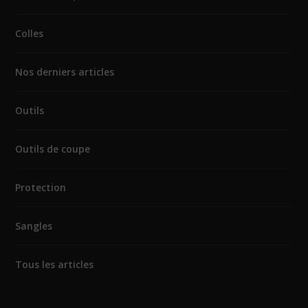
Colles
Nos derniers articles
Outils
Outils de coupe
Protection
Sangles
Tous les articles