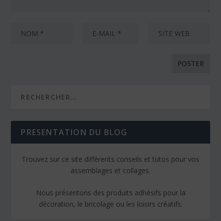
PRESENTATION DU BLOG
Trouvez sur ce site différents conseils et tutos pour vos
assemblages et collages.
Nous présentons des produits adhésifs pour la
décoration, le bricolage ou les loisirs créatifs.