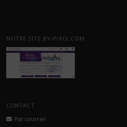
NOTRE SITE BY-PIXCL.COM
CONTACT
Par courriel