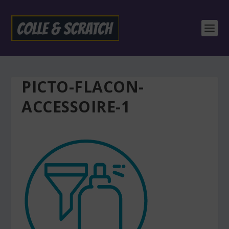
PICTO-FLACON-
ACCESSOIRE-1