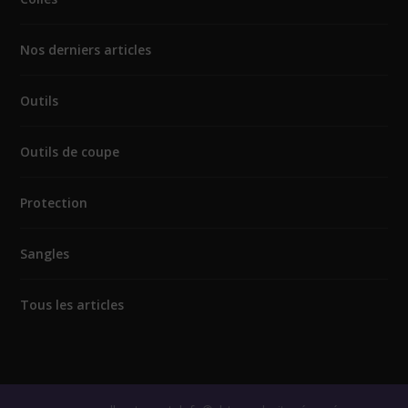
Nos derniers articles
Outils
Outils de coupe
Protection
Sangles
Tous les articles