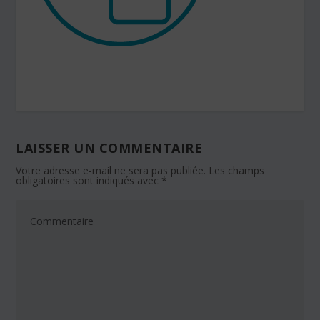
LAISSER UN COMMENTAIRE
Votre adresse e-mail ne sera pas publiée.
Les champs
obligatoires sont indiqués avec
*