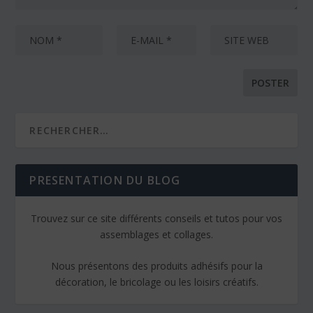
PRESENTATION DU BLOG
Trouvez sur ce site différents conseils et tutos pour vos
assemblages et collages.
Nous présentons des produits adhésifs pour la
décoration, le bricolage ou les loisirs créatifs.