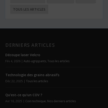
TOUS LES ARTICLES
DERNIERS ARTICLES
Découpe laser Velcro
Fév 4, 2026
|
Auto-agrippants
,
Tous les articles
Technologie des grains abrasifs
Déc 22, 2025
|
Tous les articles
Qu’est-ce qu’un COV ?
Avr 16, 2025
|
Coin technique
,
Nos derniers articles