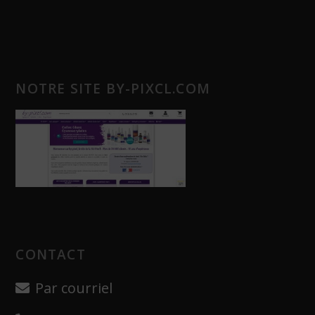
NOTRE SITE BY-PIXCL.COM
CONTACT
Par courriel