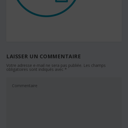
LAISSER UN COMMENTAIRE
Votre adresse e-mail ne sera pas publiée.
Les champs
obligatoires sont indiqués avec
*