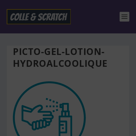
PICTO-GEL-LOTION-
HYDROALCOOLIQUE