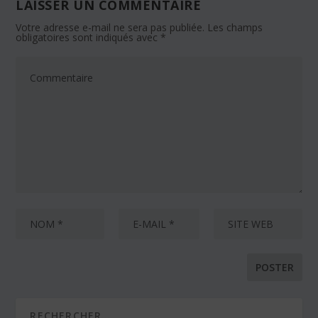
LAISSER UN COMMENTAIRE
Votre adresse e-mail ne sera pas publiée.
Les champs
obligatoires sont indiqués avec
*