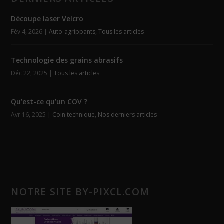
Découpe laser Velcro
Fév 4, 2026
|
Auto-agrippants
,
Tous les articles
Technologie des grains abrasifs
Déc 22, 2025
|
Tous les articles
Qu’est-ce qu’un COV ?
Avr 16, 2025
|
Coin technique
,
Nos derniers articles
NOTRE SITE BY-PIXCL.COM