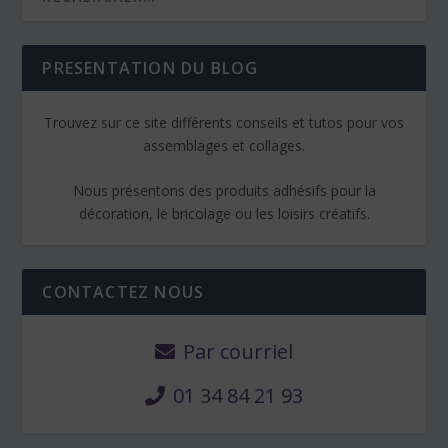
PRESENTATION DU BLOG
Trouvez sur ce site différents conseils et tutos pour vos
assemblages et collages.
Nous présentons des produits adhésifs pour la
décoration, le bricolage ou les loisirs créatifs.
CONTACTEZ NOUS
Par courriel
01 34 84 21 93