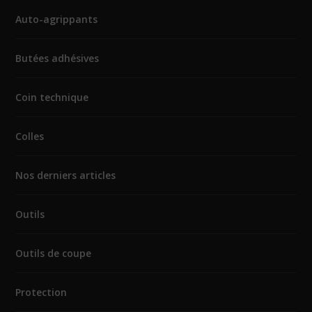
Auto-agrippants
Butées adhésives
Coin technique
Colles
Nos derniers articles
Outils
Outils de coupe
Protection