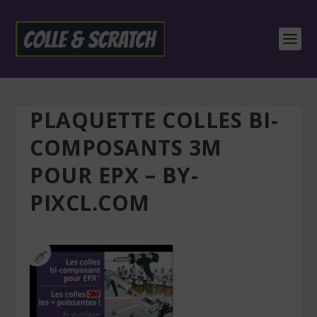
PLAQUETTE COLLES BI-
COMPOSANTS 3M
POUR EPX – BY-
PIXCL.COM