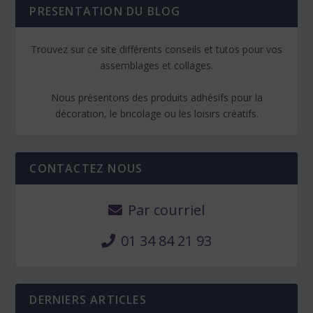
PRESENTATION DU BLOG
Trouvez sur ce site différents conseils et tutos pour vos
assemblages et collages.
Nous présentons des produits adhésifs pour la
décoration, le bricolage ou les loisirs créatifs.
CONTACTEZ NOUS
Par courriel
01 34 84 21 93
DERNIERS ARTICLES