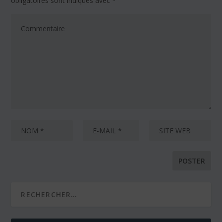
obligatoires sont indiqués avec
*