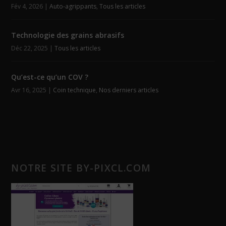
Fév 4, 2026
|
Auto-agrippants
,
Tous les articles
Technologie des grains abrasifs
Déc 22, 2025
|
Tous les articles
Qu’est-ce qu’un COV ?
Avr 16, 2025
|
Coin technique
,
Nos derniers articles
NOTRE SITE BY-PIXCL.COM