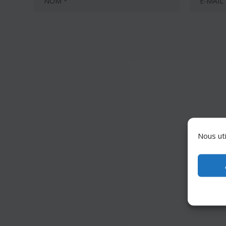
Nous uti