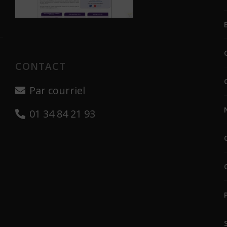
CONTACT
Par courriel
01 34 84 21 93