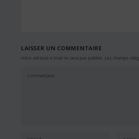
LAISSER UN COMMENTAIRE
Votre adresse e-mail ne sera pas publiée.
Les champs oblig