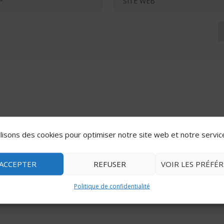
lisons des cookies pour optimiser notre site web et notre servic
ACCEPTER
REFUSER
VOIR LES PRÉFÉ
Politique de confidentialité