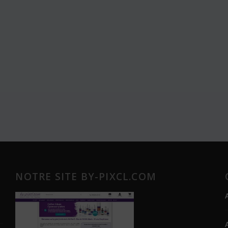
NOTRE SITE BY-PIXCL.COM