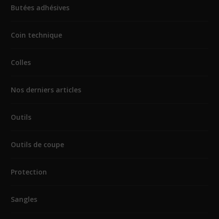
Butées adhésives
Coin technique
Colles
Nos derniers articles
Outils
Outils de coupe
Protection
Sangles