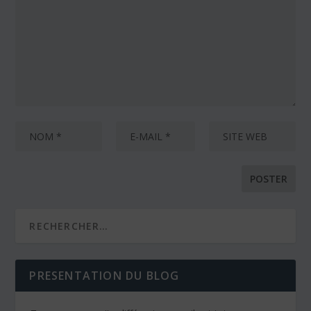
PRESENTATION DU BLOG