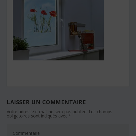
LAISSER UN COMMENTAIRE
Votre adresse e-mail ne sera pas publiée.
Les champs
obligatoires sont indiqués avec
*