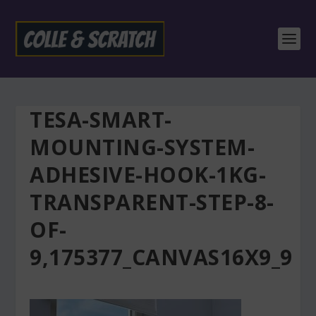
TESA-SMART-
MOUNTING-SYSTEM-
ADHESIVE-HOOK-1KG-
TRANSPARENT-STEP-8-
OF-
9,175377_CANVAS16X9_9