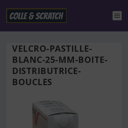
VELCRO-PASTILLE-
BLANC-25-MM-BOITE-
DISTRIBUTRICE-
BOUCLES