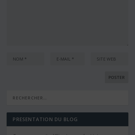
PRESENTATION DU BLOG