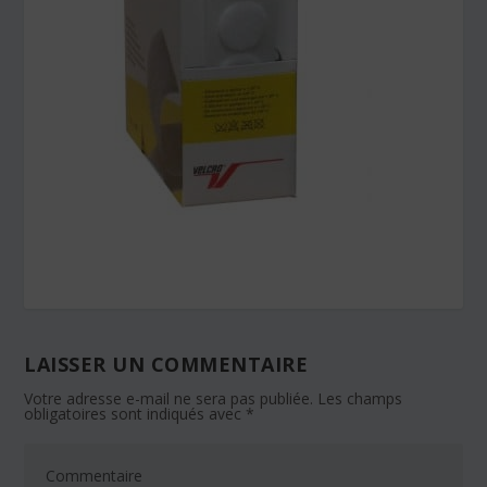
LAISSER UN COMMENTAIRE
Votre adresse e-mail ne sera pas publiée.
Les champs
obligatoires sont indiqués avec
*