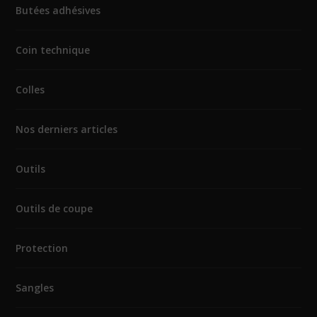
Butées adhésives
Coin technique
Colles
Nos derniers articles
Outils
Outils de coupe
Protection
Sangles